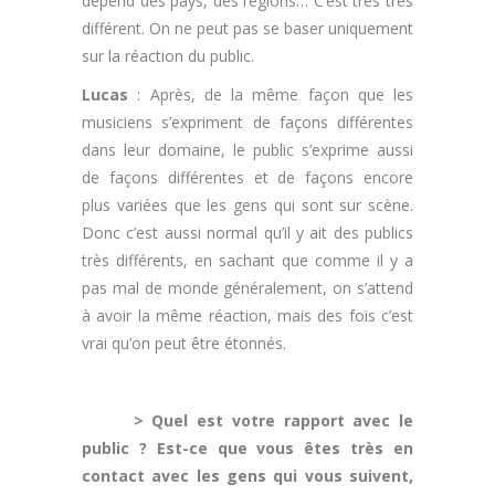
dépend des pays, des régions… C’est très très
différent. On ne peut pas se baser uniquement
sur la réaction du public.
Lucas
: Après, de la même façon que les
musiciens s’expriment de façons différentes
dans leur domaine, le public s’exprime aussi
de façons différentes et de façons encore
plus variées que les gens qui sont sur scène.
Donc c’est aussi normal qu’il y ait des publics
très différents, en sachant que comme il y a
pas mal de monde généralement, on s’attend
à avoir la même réaction, mais des fois c’est
vrai qu’on peut être étonnés.
.
> Quel est votre rapport avec le
public ? Est-ce que vous êtes très en
contact avec les gens qui vous suivent,