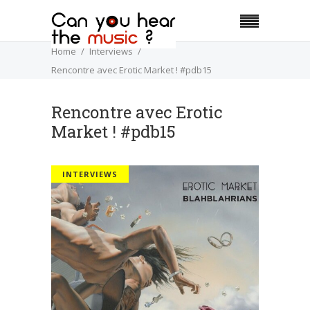
Home
Interviews
Rencontre avec Erotic Market ! #pdb15
Rencontre avec Erotic
Market ! #pdb15
INTERVIEWS