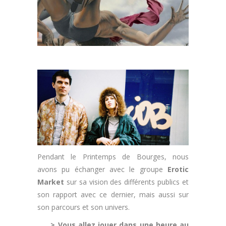
Pendant le Printemps de Bourges, nous
avons pu échanger avec le groupe
Erotic
Market
sur sa vision des différents publics et
son rapport avec ce dernier, mais aussi sur
son parcours et son univers.
> Vous allez jouer dans une heure au