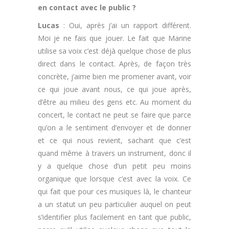
en contact avec le public ?
Lucas
: Oui, après j’ai un rapport différent.
Moi je ne fais que jouer. Le fait que Marine
utilise sa voix c’est déjà quelque chose de plus
direct dans le contact. Après, de façon très
concrète, j’aime bien me promener avant, voir
ce qui joue avant nous, ce qui joue après,
d’être au milieu des gens etc. Au moment du
concert, le contact ne peut se faire que parce
qu’on a le sentiment d’envoyer et de donner
et ce qui nous revient, sachant que c’est
quand même à travers un instrument, donc il
y a quelque chose d’un petit peu moins
organique que lorsque c’est avec la voix. Ce
qui fait que pour ces musiques là, le chanteur
a un statut un peu particulier auquel on peut
s’identifier plus facilement en tant que public,