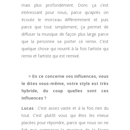
mais plus profondément. Donc ça c’est
intéressant pour nous, parce qu’après on
écoute le morceau différemment et puis
parce que tout simplement, ça permet de
diffuser la musique de façon plus large parce
que la personne va porter ce remix. C’est
quelque chose qui nourrit à la fois l’artiste qui
remix et l’artiste qui est remixé.
.
> En ce concerne vos influences, vous
le dites vous-même, votre style est très
hybride, du coup quelles sont ces
influences ?
Lucas
: C’est assez vaste et à la fois rien du
tout. C’est plutôt vous qui êtes les mieux
placées pour répondre, parce que nous on ne
fait que composer la musique de la façon