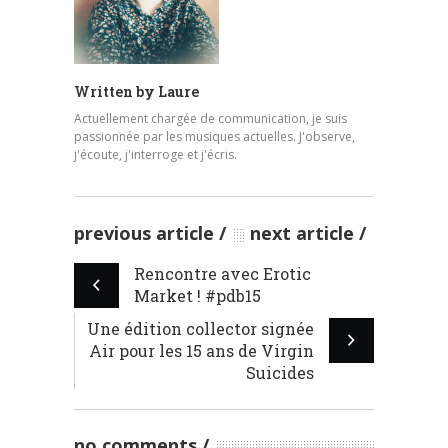
Written by
Laure
Actuellement chargée de communication, je suis
passionnée par les musiques actuelles. J'observe,
j'écoute, j'interroge et j'écris.
previous article
next article
Rencontre avec Erotic
Market ! #pdb15
Une édition collector signée
Air pour les 15 ans de Virgin
Suicides
no comments