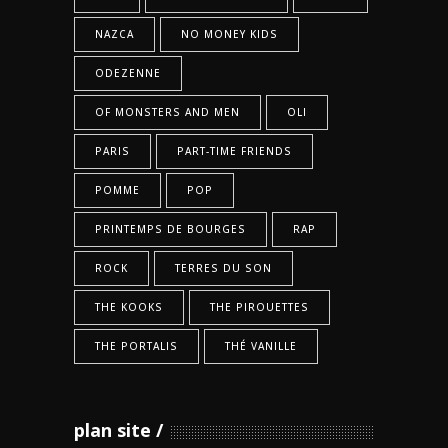
NAZCA
NO MONEY KIDS
ODEZENNE
OF MONSTERS AND MEN
OLI
PARIS
PART-TIME FRIENDS
POMME
POP
PRINTEMPS DE BOURGES
RAP
ROCK
TERRES DU SON
THE KOOKS
THE PIROUETTES
THE PORTALIS
THÉ VANILLE
plan site