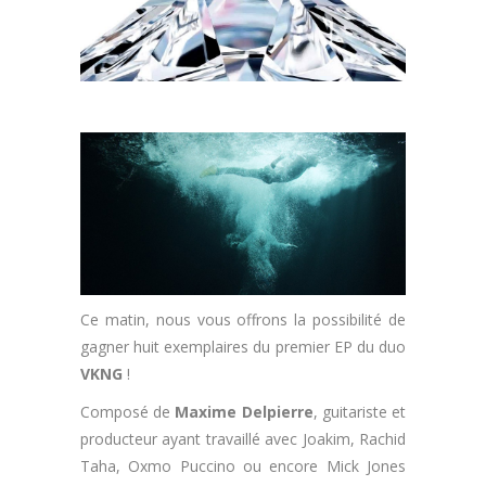
Ce matin, nous vous offrons la possibilité de
gagner huit exemplaires du premier EP du duo
VKNG
!
Composé de
Maxime Delpierre
, guitariste et
producteur ayant travaillé avec Joakim, Rachid
Taha, Oxmo Puccino ou encore Mick Jones