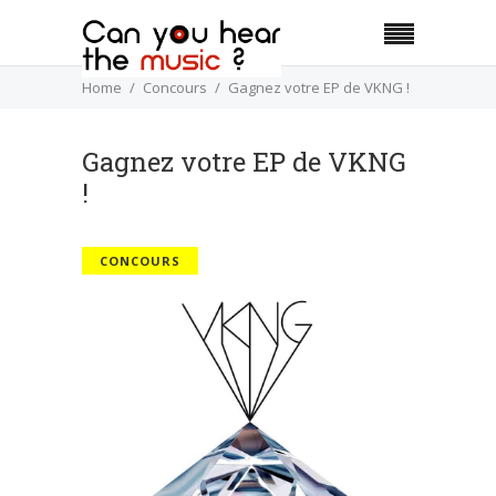
Home
Concours
Gagnez votre EP de VKNG !
Gagnez votre EP de VKNG
!
CONCOURS