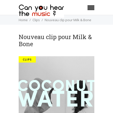
Home
Clips
Nouveau clip pour Milk & Bone
Nouveau clip pour Milk &
Bone
CLIPS