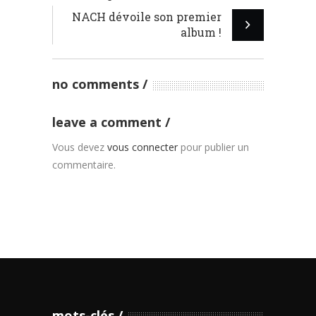
NACH dévoile son premier
album !
no comments
leave a comment
Vous devez
vous connecter
pour publier un
commentaire.
mots-clés