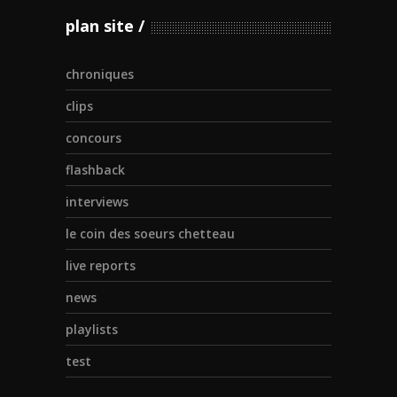
plan site
chroniques
clips
concours
flashback
interviews
le coin des soeurs chetteau
live reports
news
playlists
test