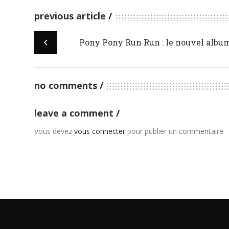
previous article
Pony Pony Run Run : le nouvel album
no comments
leave a comment
Vous devez
vous connecter
pour publier un commentaire.