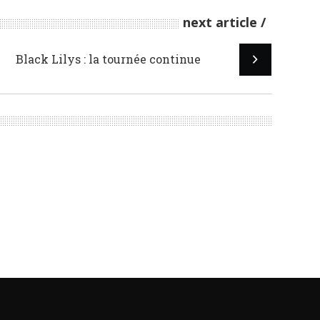
next article
Black Lilys : la tournée continue