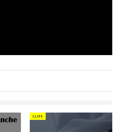
CLIPS