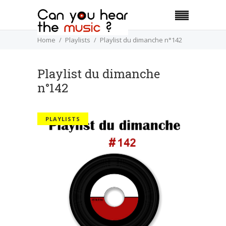
Home
Playlists
Playlist du dimanche n°142
Playlist du dimanche
n°142
PLAYLISTS