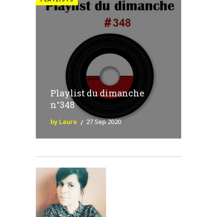
Playlist du dimanche
n°348
by Laure
27 Sep 2020