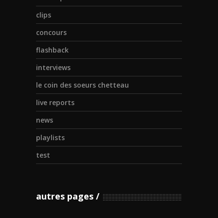
clips
concours
flashback
interviews
le coin des soeurs chetteau
live reports
news
playlists
test
autres pages