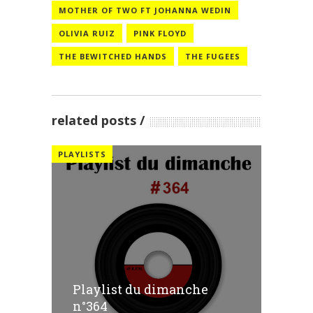
MOTHER OF TWO FT JOHANNA WEDIN
OLIVIA RUIZ
PINK FLOYD
THE BEWITCHED HANDS
THE FUGEES
related posts
PLAYLISTS
Playlist du dimanche
n°364