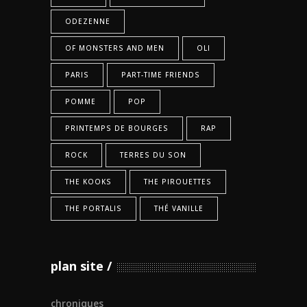
ODEZENNE
OF MONSTERS AND MEN
OLI
PARIS
PART-TIME FRIENDS
POMME
POP
PRINTEMPS DE BOURGES
RAP
ROCK
TERRES DU SON
THE KOOKS
THE PIROUETTES
THE PORTALIS
THÉ VANILLE
plan site
chroniques