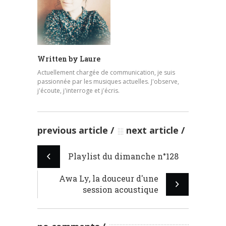
Written by
Laure
Actuellement chargée de communication, je suis
passionnée par les musiques actuelles. J'observe,
j'écoute, j'interroge et j'écris.
previous article
next article
Playlist du dimanche n°128
Awa Ly, la douceur d'une
session acoustique