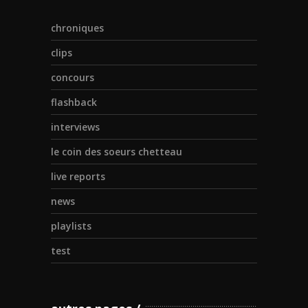
chroniques
clips
concours
flashback
interviews
le coin des soeurs chetteau
live reports
news
playlists
test