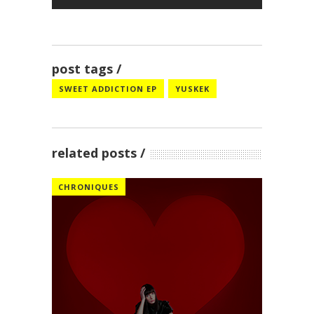
post tags
SWEET ADDICTION EP
YUSKEK
related posts
CHRONIQUES