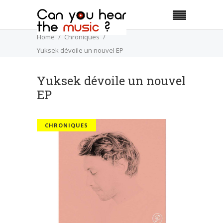
Home
Chroniques
Yuksek dévoile un nouvel EP
Yuksek dévoile un nouvel
EP
CHRONIQUES