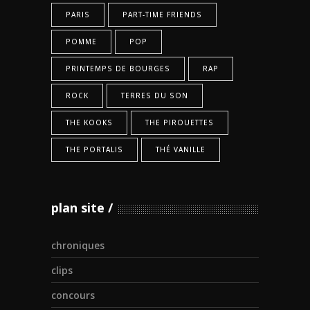
PARIS
PART-TIME FRIENDS
POMME
POP
PRINTEMPS DE BOURGES
RAP
ROCK
TERRES DU SON
THE KOOKS
THE PIROUETTES
THE PORTALIS
THÉ VANILLE
plan site
chroniques
clips
concours