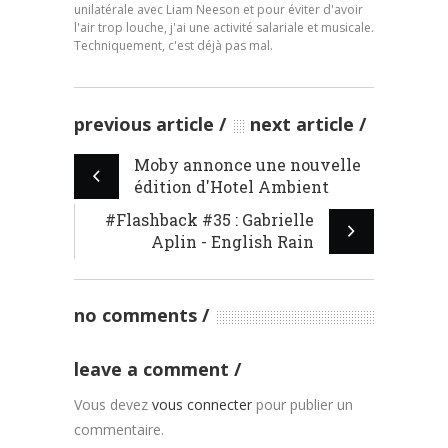
unilatérale avec Liam Neeson et pour éviter d'avoir
l'air trop louche, j'ai une activité salariale et musicale.
Techniquement, c'est déjà pas mal.
previous article
next article
Moby annonce une nouvelle
édition d'Hotel Ambient
#Flashback #35 : Gabrielle
Aplin - English Rain
no comments
leave a comment
Vous devez
vous connecter
pour publier un
commentaire.