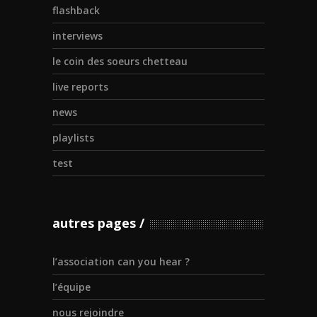
flashback
interviews
le coin des soeurs chetteau
live reports
news
playlists
test
autres pages
l’association can you hear ?
l’équipe
nous rejoindre