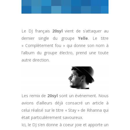
Le DJ français
20syl
vient de s’attaquer au
dernier single du groupe
Yelle
. Le titre
« Complètement fou » qui donne son nom à
l’album du groupe électro, prend une toute
autre direction.
Les remix de
20syl
sont un événement. Nous
avions d’ailleurs déjà consacré un article à
celui réalisé sur le titre « Stay » de Rihanna qui
était particulièrement savoureux.
Ici, le DJ s’en donne à coeur joie et apporte un