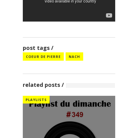
post tags
COEUR DE PIERRE
NACH
related posts
PLAYLISTS