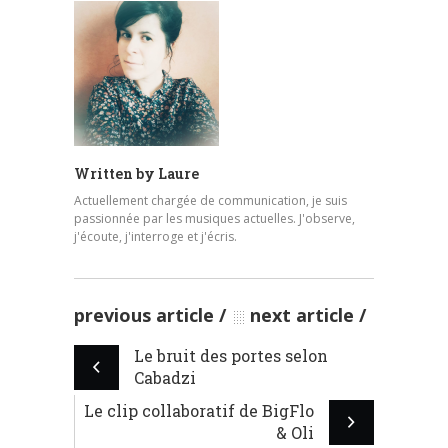
Written by
Laure
Actuellement chargée de communication, je suis
passionnée par les musiques actuelles. J'observe,
j'écoute, j'interroge et j'écris.
previous article
next article
Le bruit des portes selon
Cabadzi
Le clip collaboratif de BigFlo
& Oli