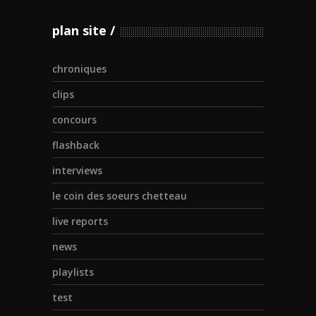
plan site
chroniques
clips
concours
flashback
interviews
le coin des soeurs chetteau
live reports
news
playlists
test