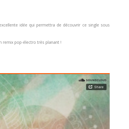
excellente idée qui permettra de découvrir ce single sous
 remix pop-électro très planant !