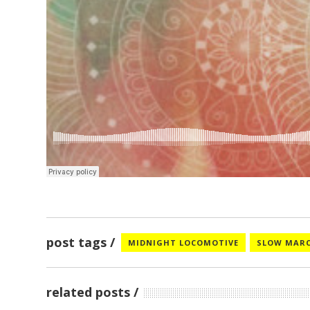
post tags
MIDNIGHT LOCOMOTIVE
SLOW MARC
related posts