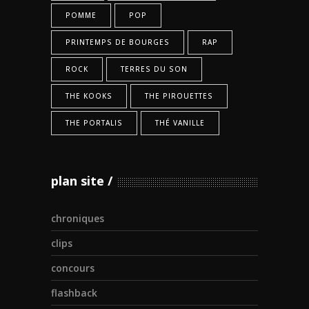
POMME
POP
PRINTEMPS DE BOURGES
RAP
ROCK
TERRES DU SON
THE KOOKS
THE PIROUETTES
THE PORTALIS
THÉ VANILLE
plan site
chroniques
clips
concours
flashback