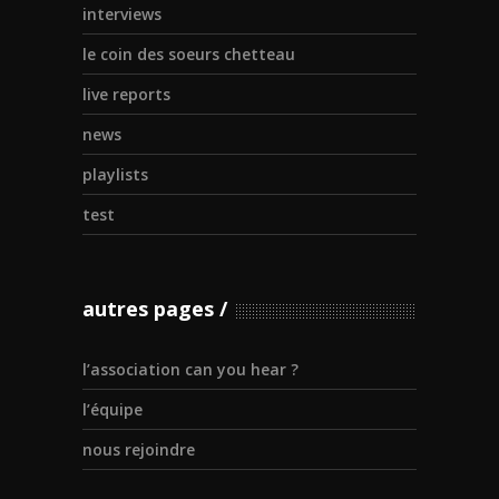
interviews
le coin des soeurs chetteau
live reports
news
playlists
test
autres pages
l’association can you hear ?
l’équipe
nous rejoindre