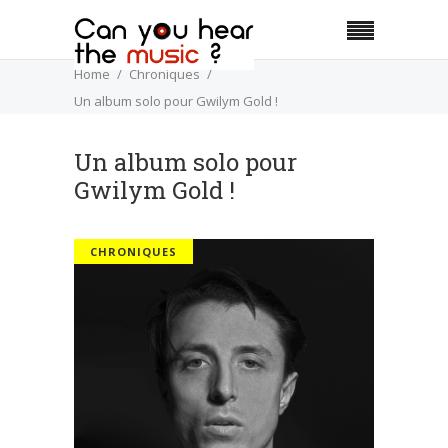
Home
Chroniques
Un album solo pour Gwilym Gold !
Un album solo pour
Gwilym Gold !
CHRONIQUES