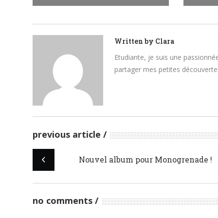
Written by
Clara
Etudiante, je suis une passionnée
partager mes petites découvertes
previous article
Nouvel album pour Monogrenade !
no comments