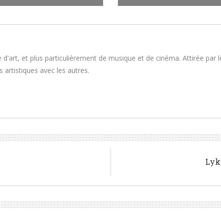
 d'art, et plus particulièrement de musique et de cinéma. Attirée par 
 artistiques avec les autres.
Lyk