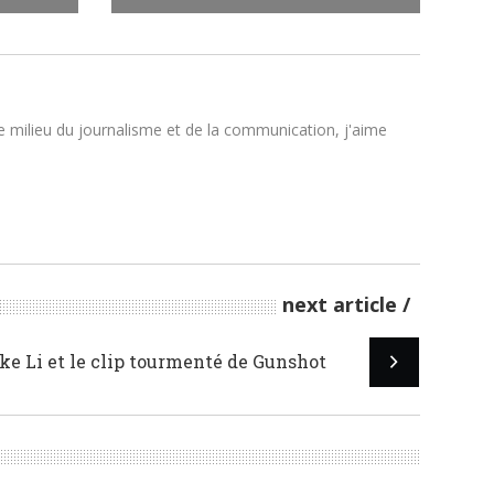
le milieu du journalisme et de la communication, j'aime
next article
ke Li et le clip tourmenté de Gunshot