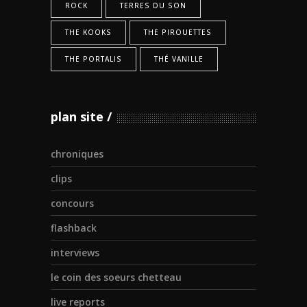
ROCK
TERRES DU SON
THE KOOKS
THE PIROUETTES
THE PORTALIS
THÉ VANILLE
plan site
chroniques
clips
concours
flashback
interviews
le coin des soeurs chetteau
live reports