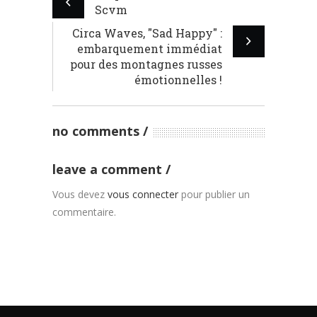
Scvm
Circa Waves, "Sad Happy" :
embarquement immédiat
pour des montagnes russes
émotionnelles !
no comments
leave a comment
Vous devez
vous connecter
pour publier un
commentaire.