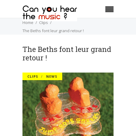
Home
Clips
The Beths font leur grand retour !
The Beths font leur grand
retour !
CLIPS
NEWS