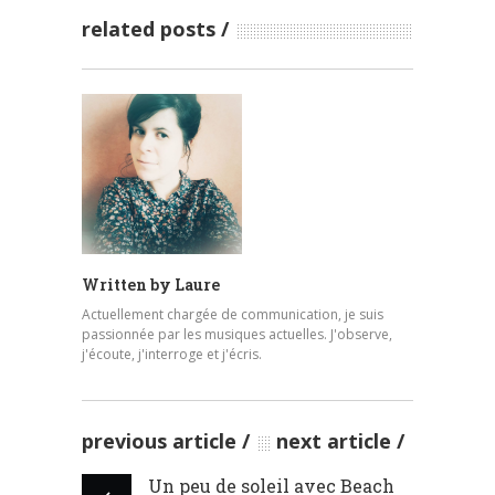
related posts
Written by
Laure
Actuellement chargée de communication, je suis
passionnée par les musiques actuelles. J'observe,
j'écoute, j'interroge et j'écris.
previous article
next article
Un peu de soleil avec Beach