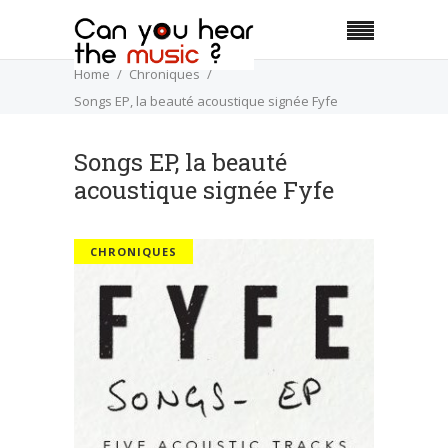
Home
Chroniques
Songs EP, la beauté acoustique signée Fyfe
Songs EP, la beauté
acoustique signée Fyfe
CHRONIQUES