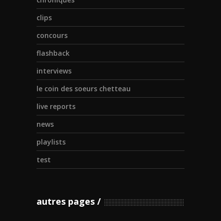
clips
concours
flashback
interviews
le coin des soeurs chetteau
live reports
news
playlists
test
autres pages