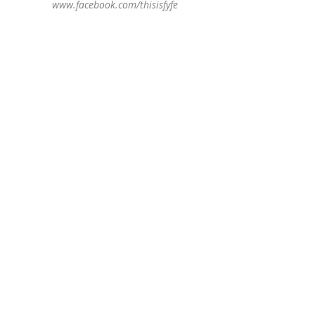
www.facebook.com/thisisfyfe