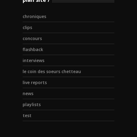
chroniques
clips
concours
flashback
interviews
le coin des soeurs chetteau
live reports
news
playlists
test