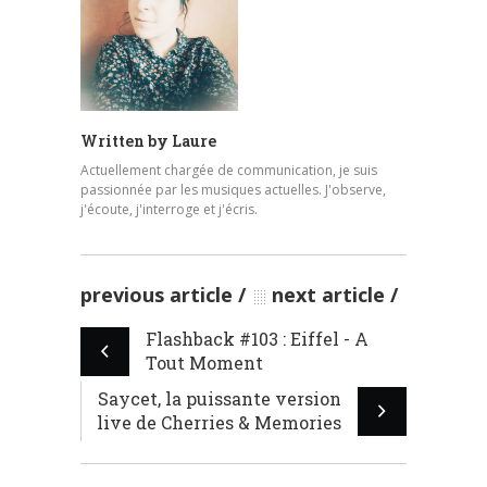
Written by
Laure
Actuellement chargée de communication, je suis
passionnée par les musiques actuelles. J'observe,
j'écoute, j'interroge et j'écris.
previous article
next article
Flashback #103 : Eiffel - A
Tout Moment
Saycet, la puissante version
live de Cherries & Memories