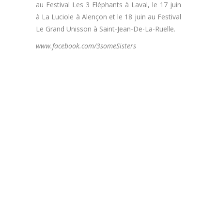
au Festival Les 3 Eléphants à Laval, le 17 juin
à La Luciole à Alençon et le 18 juin au Festival
Le Grand Unisson à Saint-Jean-De-La-Ruelle.
www.facebook.com/3someSisters