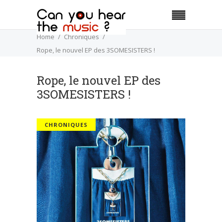
Home
Chroniques
Rope, le nouvel EP des 3SOMESISTERS !
Rope, le nouvel EP des
3SOMESISTERS !
CHRONIQUES