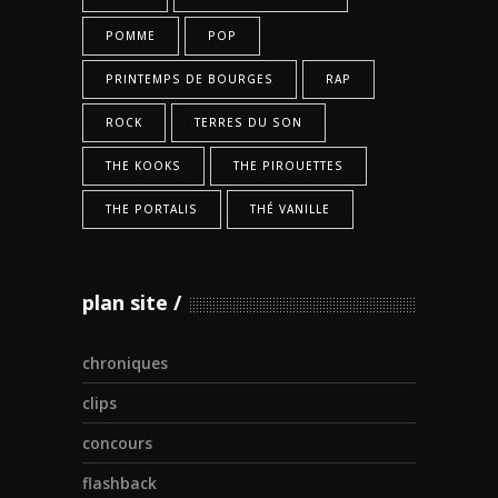
POMME
POP
PRINTEMPS DE BOURGES
RAP
ROCK
TERRES DU SON
THE KOOKS
THE PIROUETTES
THE PORTALIS
THÉ VANILLE
plan site
chroniques
clips
concours
flashback