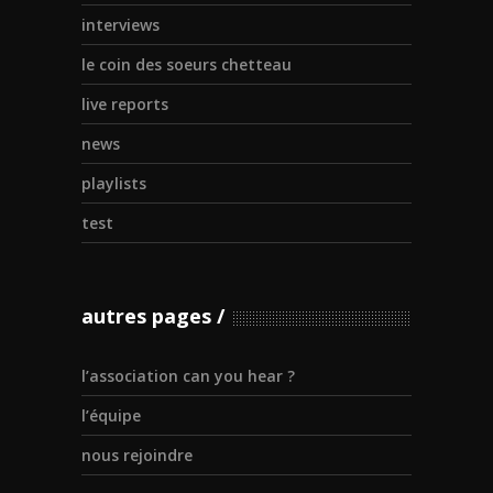
interviews
le coin des soeurs chetteau
live reports
news
playlists
test
autres pages
l’association can you hear ?
l’équipe
nous rejoindre