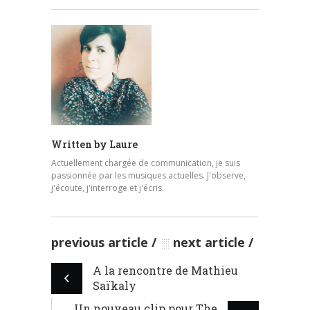
Written by
Laure
Actuellement chargée de communication, je suis
passionnée par les musiques actuelles. J'observe,
j'écoute, j'interroge et j'écris.
previous article
next article
A la rencontre de Mathieu
Saïkaly
Un nouveau clip pour The