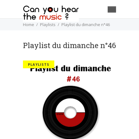
Home
Playlists
Playlist du dimanche n°46
Playlist du dimanche n°46
PLAYLISTS