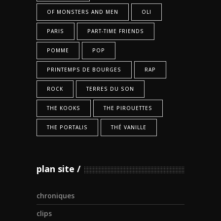
OF MONSTERS AND MEN
OLI
PARIS
PART-TIME FRIENDS
POMME
POP
PRINTEMPS DE BOURGES
RAP
ROCK
TERRES DU SON
THE KOOKS
THE PIROUETTES
THE PORTALIS
THÉ VANILLE
plan site
chroniques
clips