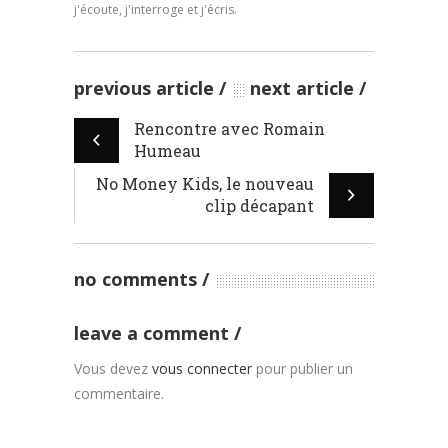
j'écoute, j'interroge et j'écris.
previous article
next article
Rencontre avec Romain
Humeau
No Money Kids, le nouveau
clip décapant
no comments
leave a comment
Vous devez
vous connecter
pour publier un
commentaire.