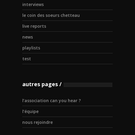
interviews
le coin des soeurs chetteau
live reports
news
playlists
test
autres pages
l’association can you hear ?
l’équipe
nous rejoindre