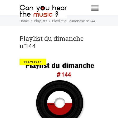
Home
Playlists
Playlist du dimanche n°144
Playlist du dimanche
n°144
PLAYLISTS