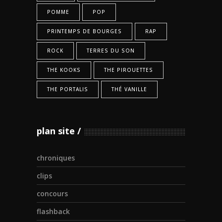
POMME
POP
PRINTEMPS DE BOURGES
RAP
ROCK
TERRES DU SON
THE KOOKS
THE PIROUETTES
THE PORTALIS
THÉ VANILLE
plan site
chroniques
clips
concours
flashback