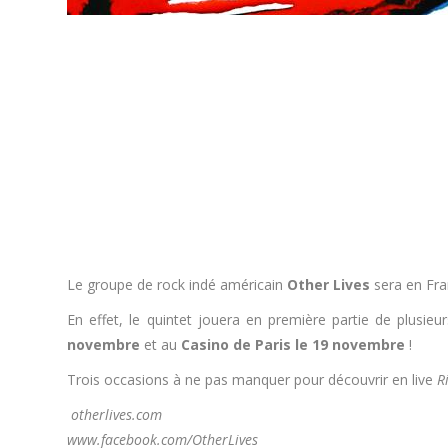
Le groupe de rock indé américain
Other Lives
sera en Fra
En effet, le quintet jouera en première partie de plusieu
novembre
et au
Casino de Paris le 19 novembre
!
Trois occasions à ne pas manquer pour découvrir en live
R
otherlives.com
www.facebook.com/OtherLives