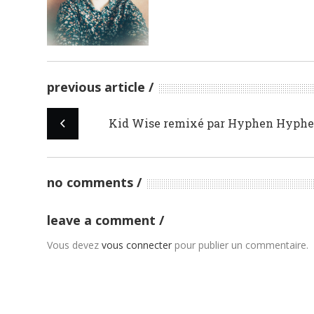
previous article
Kid Wise remixé par Hyphen Hyph
no comments
leave a comment
Vous devez
vous connecter
pour publier un commentaire.