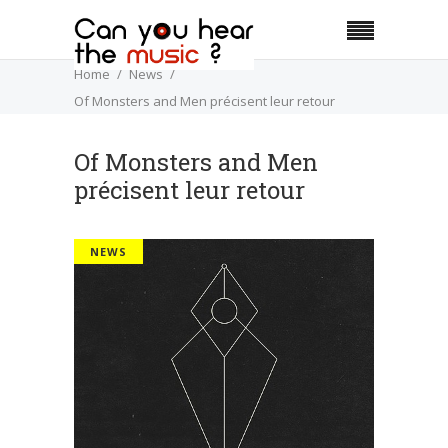
Home
News
Of Monsters and Men précisent leur retour
Of Monsters and Men
précisent leur retour
NEWS