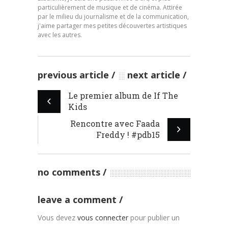
particulièrement de musique et de cinéma. Attirée
par le milieu du journalisme et de la communication,
j'aime partager mes petites découvertes artistiques
avec les autres.
previous article
next article
Le premier album de If The
Kids
Rencontre avec Faada
Freddy ! #pdb15
no comments
leave a comment
Vous devez
vous connecter
pour publier un