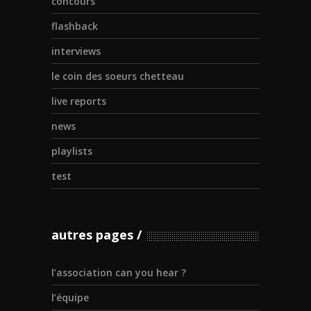
concours
flashback
interviews
le coin des soeurs chetteau
live reports
news
playlists
test
autres pages
l’association can you hear ?
l’équipe