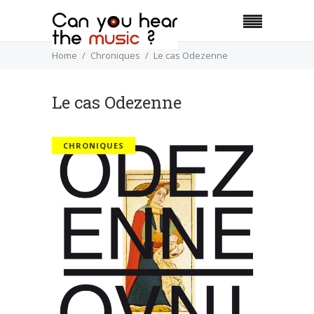
Home
Chroniques
Le cas Odezenne
Le cas Odezenne
CHRONIQUES