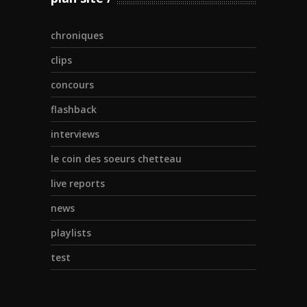
chroniques
clips
concours
flashback
interviews
le coin des soeurs chetteau
live reports
news
playlists
test