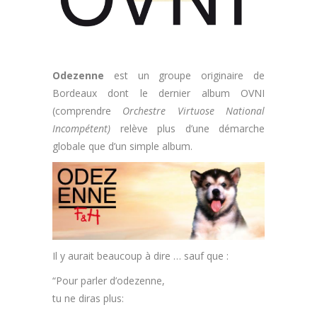
Odezenne
est un groupe originaire de
Bordeaux dont le dernier album OVNI
(comprendre
Orchestre Virtuose National
Incompétent)
relève plus d’une démarche
globale que d’un simple album.
Il y aurait beaucoup à dire … sauf que :
“Pour parler d’odezenne,
tu ne diras plus: