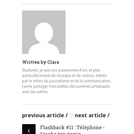
Written by
Clara
Etudiante, je suis une passionnée d'art, et plus
particulièrement de musique et de cinéma. Attirée
par le milieu du journalisme et de la communication,
j'aime partager mes petites découvertes artistiques
avec les autres.
previous article
next article
Flashback #11 : Téléphone -
Crache ton venin