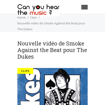
Home
Clips
Nouvelle vidéo de Smoke Against the Beat pour
The Dukes
Nouvelle vidéo de Smoke
Against the Beat pour The
Dukes
CLIPS