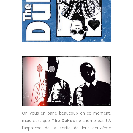
On vous en parle beaucoup en ce moment,
mais c’est que
The Dukes
ne chôme pas ! A
l’approche de la sortie de leur deuxième