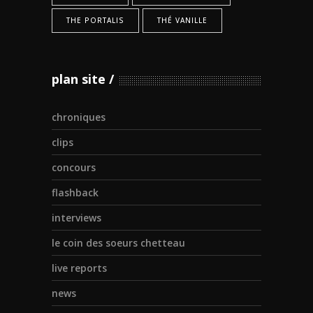
THE PORTALIS
THÉ VANILLE
plan site
chroniques
clips
concours
flashback
interviews
le coin des soeurs chetteau
live reports
news