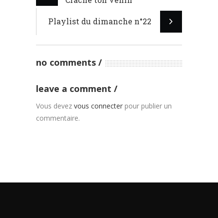
Playlist du dimanche n°22
no comments
leave a comment
Vous devez
vous connecter
pour publier un
commentaire.