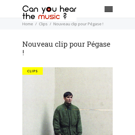
Home
Clips
Nouveau clip pour Pégase !
Nouveau clip pour Pégase
!
CLIPS