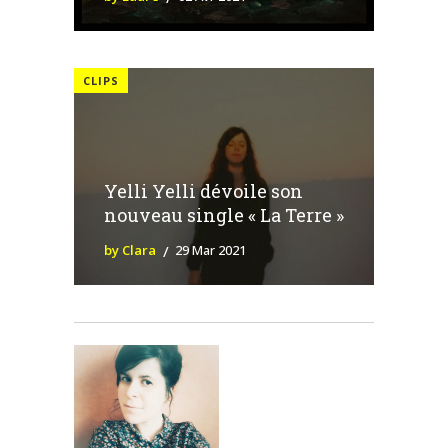
CLIPS
Yelli Yelli dévoile son
nouveau single « La Terre »
by Clara
29 Mar 2021