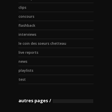
clips
concours
flashback
interviews
le coin des soeurs chetteau
live reports
news
playlists
test
autres pages