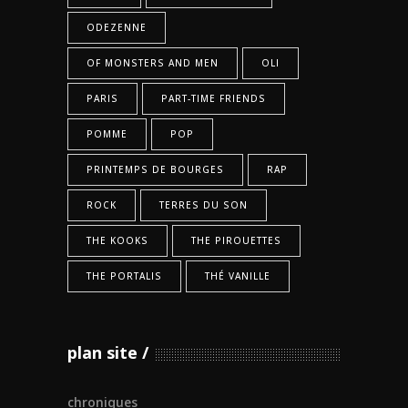
ODEZENNE
OF MONSTERS AND MEN
OLI
PARIS
PART-TIME FRIENDS
POMME
POP
PRINTEMPS DE BOURGES
RAP
ROCK
TERRES DU SON
THE KOOKS
THE PIROUETTES
THE PORTALIS
THÉ VANILLE
plan site
chroniques