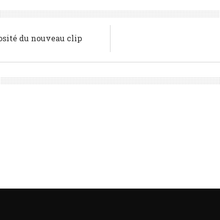
osité du nouveau clip