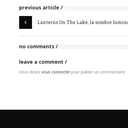
previous article
Lanterns On The Lake, la sombre lumin
no comments
leave a comment
Vous devez
vous connecter
pour publier un commentaire.