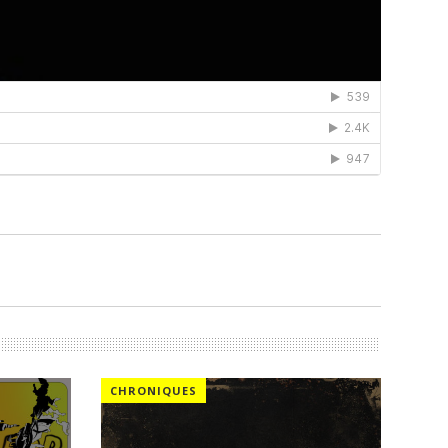
CHRONIQUES