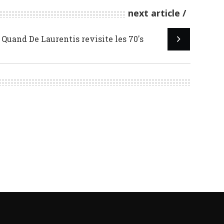
next article
Quand De Laurentis revisite les 70's