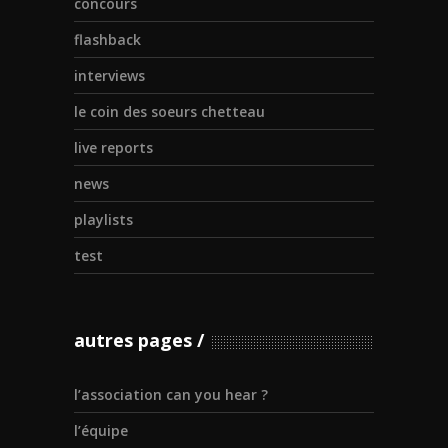
concours
flashback
interviews
le coin des soeurs chetteau
live reports
news
playlists
test
autres pages
l’association can you hear ?
l’équipe