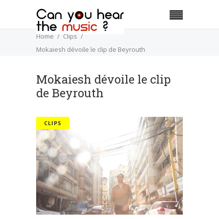
Home
Clips
Mokaiesh dévoile le clip de Beyrouth
Mokaiesh dévoile le clip
de Beyrouth
CLIPS