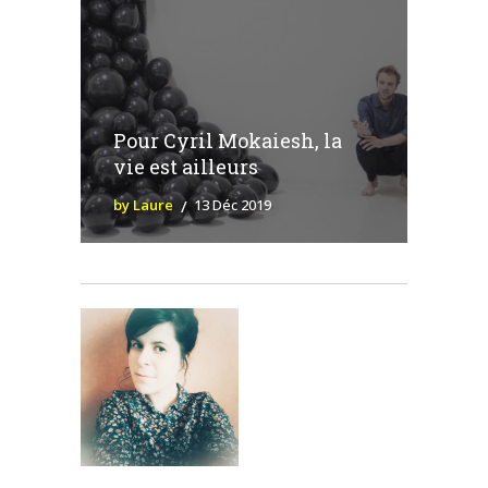
Pour Cyril Mokaiesh, la
vie est ailleurs
by Laure
13 Déc 2019