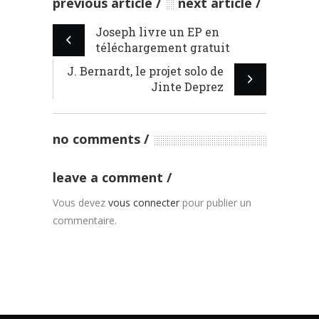
previous article
next article
Joseph livre un EP en
téléchargement gratuit
J. Bernardt, le projet solo de
Jinte Deprez
no comments
leave a comment
Vous devez
vous connecter
pour publier un
commentaire.