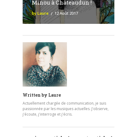
Minou à Châteaudun !
by Laure
12 Août 2017
Written by
Laure
Actuellement chargée de communication, je suis
passionnée par les musiques actuelles. J'observe,
j'écoute, j'interroge et j'écris.