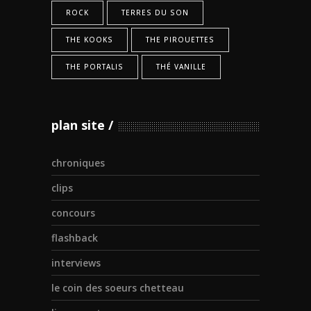
ROCK
TERRES DU SON
THE KOOKS
THE PIROUETTES
THE PORTALIS
THÉ VANILLE
plan site
chroniques
clips
concours
flashback
interviews
le coin des soeurs chetteau