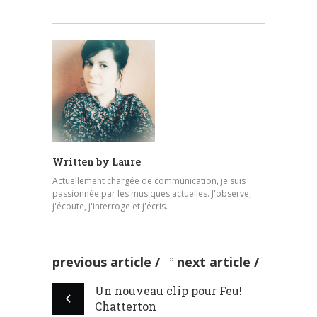
Written by
Laure
Actuellement chargée de communication, je suis
passionnée par les musiques actuelles. J'observe,
j'écoute, j'interroge et j'écris.
previous article
next article
Un nouveau clip pour Feu!
Chatterton