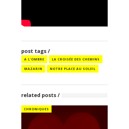
post tags
A L'OMBRE
LA CROISÉE DES CHEMINS
MAZARIN
NOTRE PLACE AU SOLEIL
related posts
CHRONIQUES