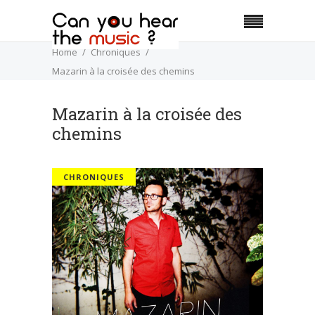
Home
Chroniques
Mazarin à la croisée des chemins
Mazarin à la croisée des
chemins
CHRONIQUES