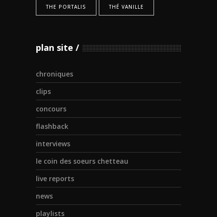
THE PORTALIS
THÉ VANILLE
plan site
chroniques
clips
concours
flashback
interviews
le coin des soeurs chetteau
live reports
news
playlists