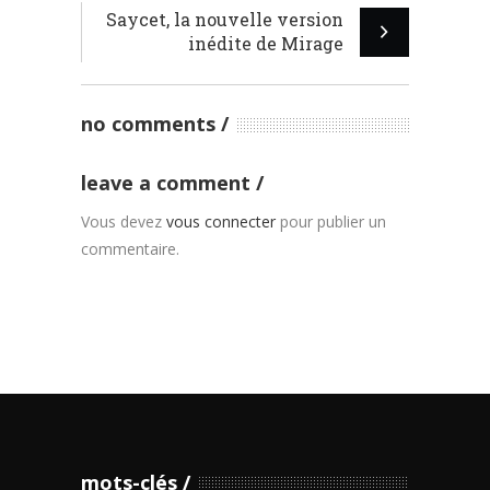
Saycet, la nouvelle version
inédite de Mirage
no comments
leave a comment
Vous devez
vous connecter
pour publier un
commentaire.
mots-clés