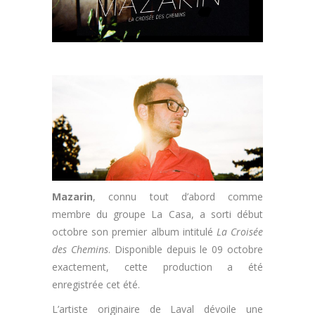
Mazarin
, connu tout d’abord comme
membre du groupe La Casa, a sorti début
octobre son premier album intitulé
La Croisée
des Chemins
. Disponible depuis le 09 octobre
exactement, cette production a été
enregistrée cet été.
L’artiste originaire de Laval dévoile une