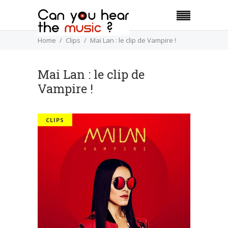
Home
Clips
Mai Lan : le clip de Vampire !
Mai Lan : le clip de
Vampire !
CLIPS