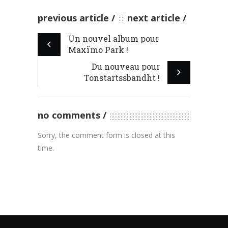
previous article
next article
Un nouvel album pour
Maxïmo Park !
Du nouveau pour
Tonstartssbandht !
no comments
Sorry, the comment form is closed at this
time.