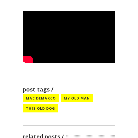
.
post tags
MAC DEMARCO
MY OLD MAN
THIS OLD DOG
related posts