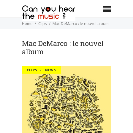
Home
Clips
Mac DeMarco : le nouvel album
Mac DeMarco : le nouvel
album
CLIPS
NEWS