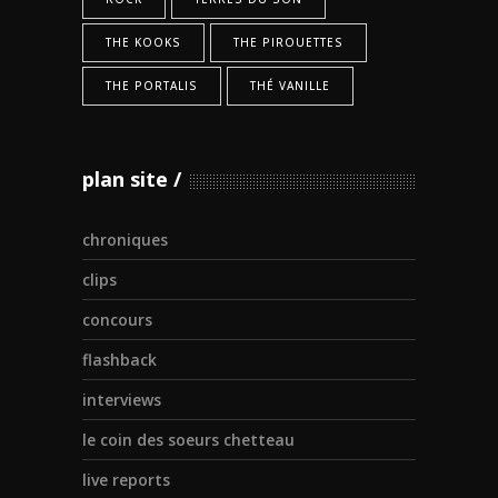
THE KOOKS
THE PIROUETTES
THE PORTALIS
THÉ VANILLE
plan site
chroniques
clips
concours
flashback
interviews
le coin des soeurs chetteau
live reports