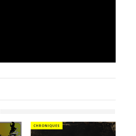
CHRONIQUES