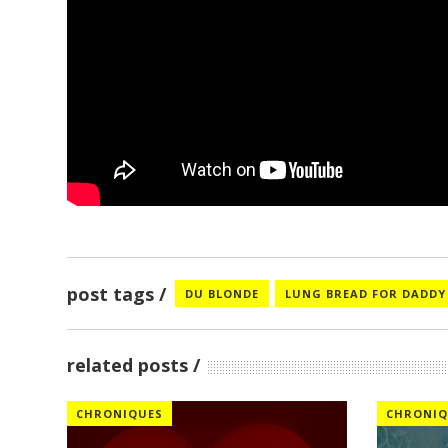
post tags
DU BLONDE
LUNG BREAD FOR DADDY
related posts
CHRONIQUES
CHRONIQ