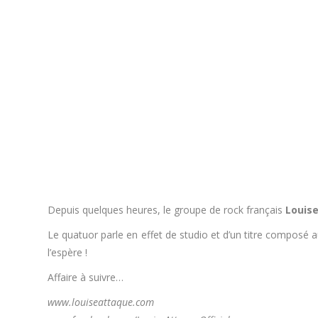
Depuis quelques heures, le groupe de rock français
Louise
Le quatuor parle en effet de studio et d’un titre composé 
l’espère !
Affaire à suivre…
www.louiseattaque.com