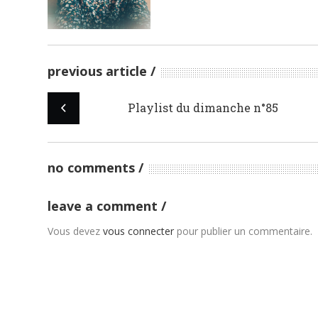
previous article
Playlist du dimanche n°85
no comments
leave a comment
Vous devez
vous connecter
pour publier un commentaire.