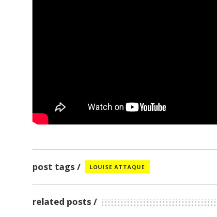
post tags
LOUISE ATTAQUE
related posts