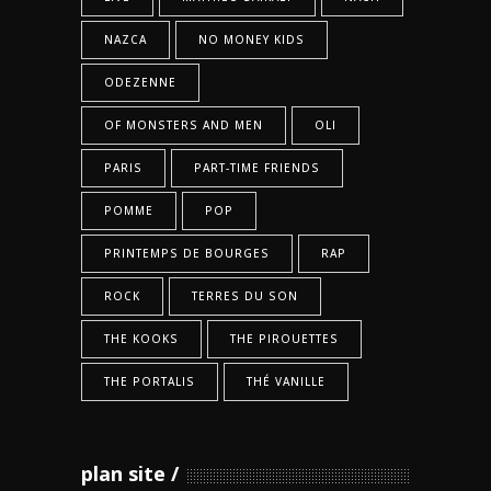
NAZCA
NO MONEY KIDS
ODEZENNE
OF MONSTERS AND MEN
OLI
PARIS
PART-TIME FRIENDS
POMME
POP
PRINTEMPS DE BOURGES
RAP
ROCK
TERRES DU SON
THE KOOKS
THE PIROUETTES
THE PORTALIS
THÉ VANILLE
plan site