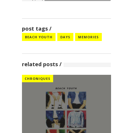
post tags
BEACH YOUTH
DAYS
MEMORIES
related posts
CHRONIQUES