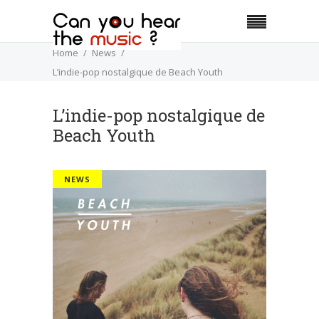
Home
News
L’indie-pop nostalgique de Beach Youth
L’indie-pop nostalgique de
Beach Youth
NEWS