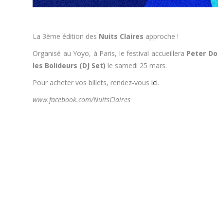
La 3ème édition des
Nuits Claires
approche !
Organisé au Yoyo, à Paris, le festival accueillera
Peter Do
les Bolideurs (DJ Set)
le samedi 25 mars.
Pour acheter vos billets, rendez-vous
ici
.
www.facebook.com/NuitsClaires
.