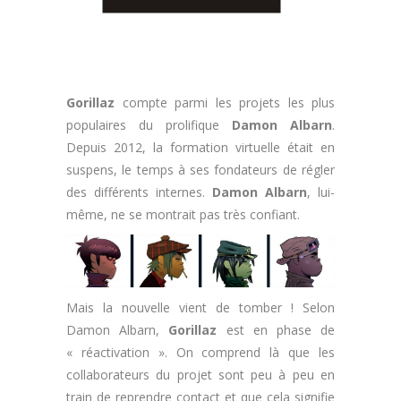
Gorillaz
compte parmi les projets les plus
populaires du prolifique
Damon Albarn
.
Depuis 2012, la formation virtuelle était en
suspens, le temps à ses fondateurs de régler
des différents internes.
Damon Albarn
, lui-
même, ne se montrait pas très confiant.
Mais la nouvelle vient de tomber ! Selon
Damon Albarn,
Gorillaz
est en phase de
« réactivation ». On comprend là que les
collaborateurs du projet sont peu à peu en
train de reprendre contact et que cela signifie