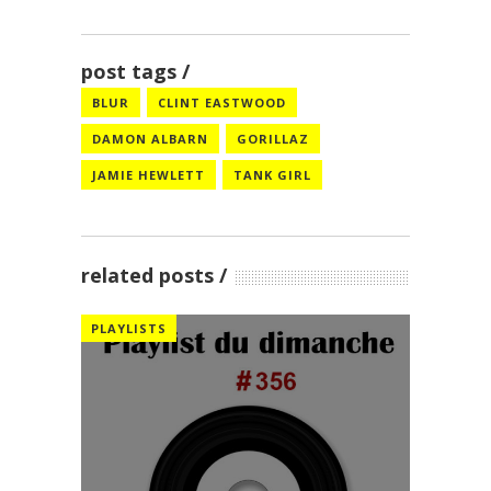
post tags
BLUR
CLINT EASTWOOD
DAMON ALBARN
GORILLAZ
JAMIE HEWLETT
TANK GIRL
related posts
PLAYLISTS