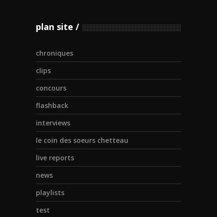
plan site
chroniques
clips
concours
flashback
interviews
le coin des soeurs chetteau
live reports
news
playlists
test