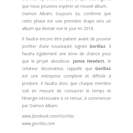
que nous pouvons espérer un nouvel album.
Damon Albarn, toujours lui, confirme que
cette phase est une première étape vers un
album qui devrait voir le jour en 2016.
Il faudra encore être patient avant de pouvoir
profiter d’une nouveauté signée
Gorillaz
. Il
faudra également une dose de chance pour
que le projet aboutisse.
Jamie Hewlett
, le
créateur dessinateur, rappelle que
Gorillaz
est une entreprise complexe et difficile à
produire. Il faudra donc que chaque membre
soit en mesure de consacrer le temps et
l’énergie nécessaire à ce retour, à commencer
par Damon Albarn.
www.facebook.com/Gorillaz
www.gorillaz.com