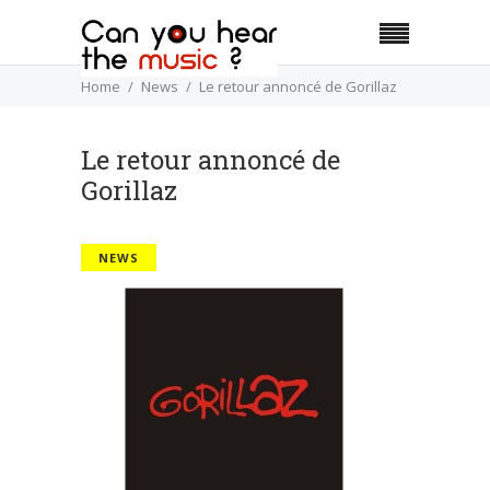
Home
News
Le retour annoncé de Gorillaz
Le retour annoncé de
Gorillaz
NEWS