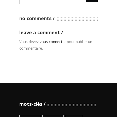
no comments
leave a comment
Vous devez
vous connecter
pour publier un
commentaire.
mots-clés