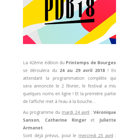
La 42ème édition du
Printemps de Bourges
se déroulera du
24 au 29 avril 2018
! En
attendant la programmation complète qui
sera annoncée le 2 février, le festival a mis
quelques noms en ligne ! Et la première partie
de l’affiche met à l’eau à la bouche…
Au programme du
mardi 24 avril
:
Véronique
Sanson
,
Catherine Ringer
et
Juliette
Armanet
.
Sont déjà prévus, pour le
mercredi 25 avril
: