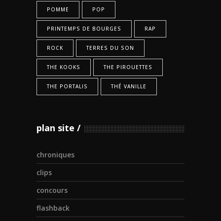
POMME
POP
PRINTEMPS DE BOURGES
RAP
ROCK
TERRES DU SON
THE KOOKS
THE PIROUETTES
THE PORTALIS
THÉ VANILLE
plan site
chroniques
clips
concours
flashback