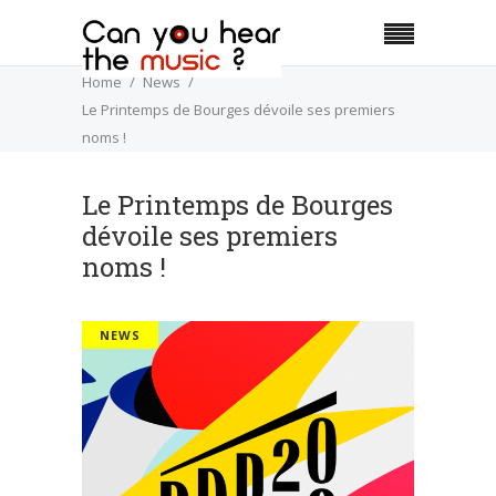
Home
News
Le Printemps de Bourges dévoile ses premiers
noms !
Le Printemps de Bourges
dévoile ses premiers
noms !
NEWS