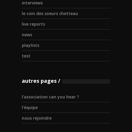
interviews
le coin des soeurs chetteau
live reports
news
playlists
test
autres pages
l’association can you hear ?
l’équipe
nous rejoindre