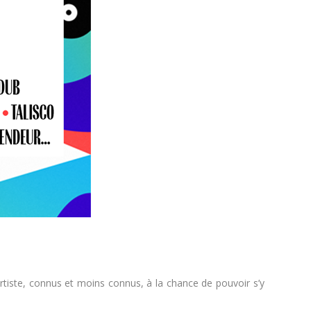
rtiste, connus et moins connus, à la chance de pouvoir s’y