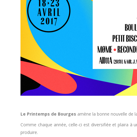
Le Printemps de Bourges
amène la bonne nouvelle de l
Comme chaque année, celle-ci est diversifiée et plaira à 
produire.