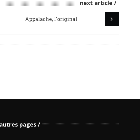
next article
Appalache, l'original
autres pages