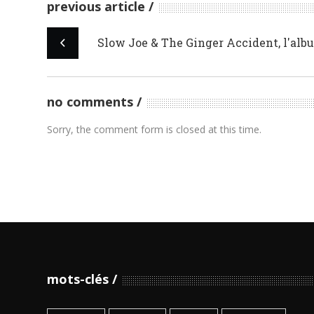
previous article
Slow Joe & The Ginger Accident, l'al
no comments
Sorry, the comment form is closed at this time.
mots-clés