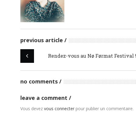
previous article
Rendez-vous au Nø Førmat Festival 
no comments
leave a comment
Vous devez
vous connecter
pour publier un commentaire.