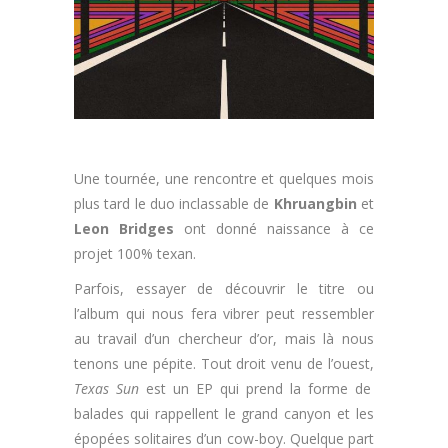
Une tournée, une rencontre et quelques mois
plus tard le duo inclassable de
Khruangbin
et
Leon Bridges
ont donné naissance à ce
projet 100% texan.
Parfois, essayer de découvrir le titre ou
l’album qui nous fera vibrer peut ressembler
au travail d’un chercheur d’or, mais là nous
tenons une pépite. Tout droit venu de l’ouest,
Texas Sun
est un EP qui prend la forme de
balades qui rappellent le grand canyon et les
épopées solitaires d’un cow-boy. Quelque part