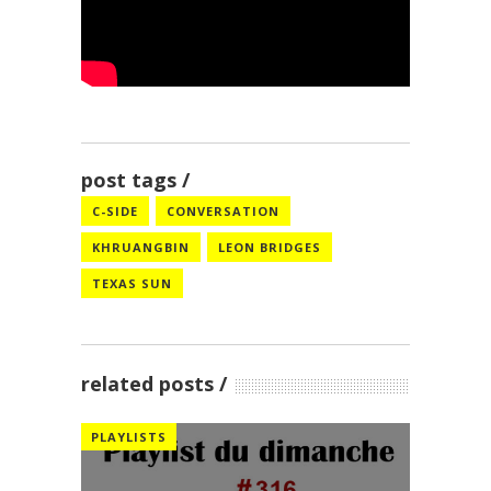
post tags
C-SIDE
CONVERSATION
KHRUANGBIN
LEON BRIDGES
TEXAS SUN
related posts
PLAYLISTS