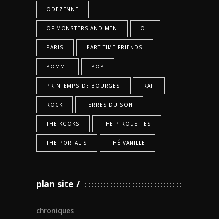
ODEZENNE
OF MONSTERS AND MEN
OLI
PARIS
PART-TIME FRIENDS
POMME
POP
PRINTEMPS DE BOURGES
RAP
ROCK
TERRES DU SON
THE KOOKS
THE PIROUETTES
THE PORTALIS
THÉ VANILLE
plan site
chroniques