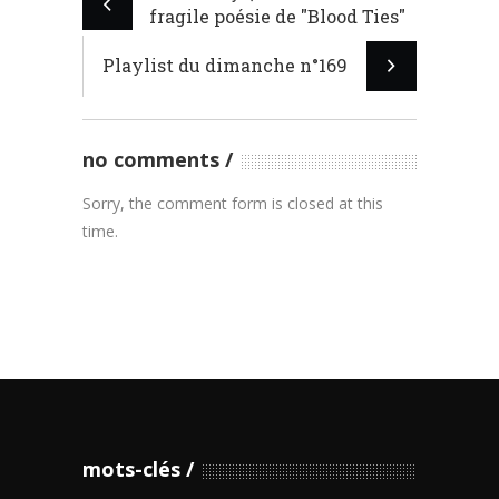
fragile poésie de "Blood Ties"
Playlist du dimanche n°169
no comments
Sorry, the comment form is closed at this
time.
mots-clés