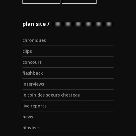
plan site
chroniques
clips
concours
flashback
interviews
le coin des soeurs chetteau
live reports
news
playlists