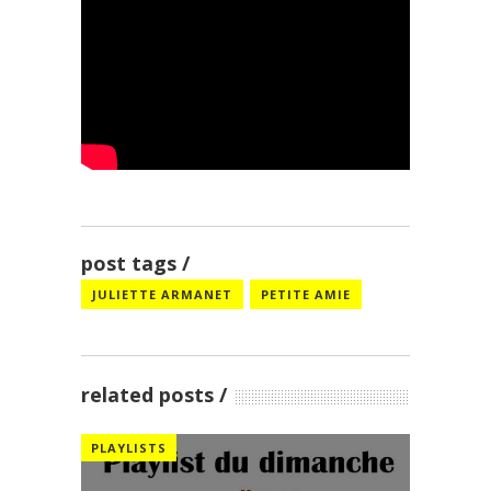
post tags
JULIETTE ARMANET
PETITE AMIE
related posts
PLAYLISTS