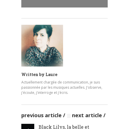
Written by
Laure
Actuellement chargée de communication, je suis
passionnée par les musiques actuelles. J'observe,
j'écoute, j'interroge et j'écris.
previous article
next article
Black Lilys, la belle et