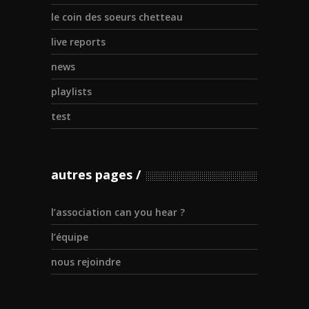
le coin des soeurs chetteau
live reports
news
playlists
test
autres pages
l’association can you hear ?
l’équipe
nous rejoindre