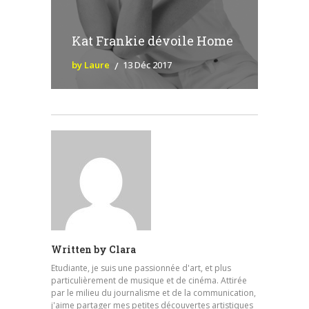
Kat Frankie dévoile Home
by Laure
13 Déc 2017
Written by
Clara
Etudiante, je suis une passionnée d'art, et plus
particulièrement de musique et de cinéma. Attirée
par le milieu du journalisme et de la communication,
j'aime partager mes petites découvertes artistiques