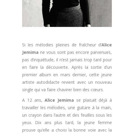
Si les mélodies pleines de fraîcheur d’
Alice
Jemima
ne vous sont pas encore parvenues,
pas d’inquiétude, il n’est jamais trop tard pour
en faire la découverte. Après la sortie d’un
premier album en mars dernier, cette jeune
artiste autodidacte revient avec un nouveau
single qui va faire chavirer bien des cœurs.
A 12 ans,
Alice Jemima
se plaisait déjà à
travailler les mélodies, une guitare à la main,
un crayon dans l’autre et des feuilles sous les
yeux. Dix ans plus tard, la jeune femme
prouve qu’elle a choisi la bonne voie avec la