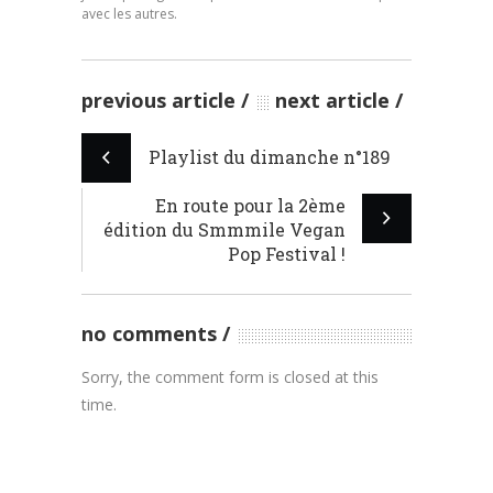
avec les autres.
previous article
next article
Playlist du dimanche n°189
En route pour la 2ème
édition du Smmmile Vegan
Pop Festival !
no comments
Sorry, the comment form is closed at this
time.