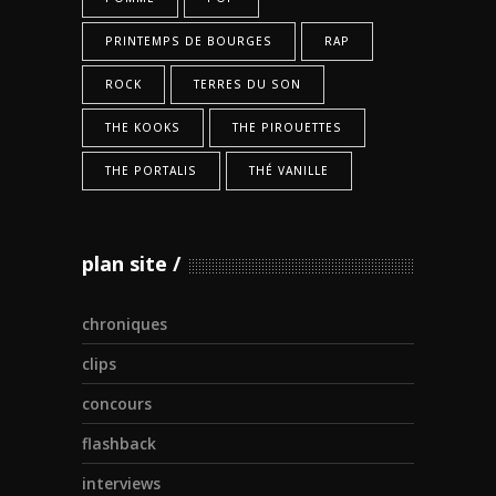
PRINTEMPS DE BOURGES
RAP
ROCK
TERRES DU SON
THE KOOKS
THE PIROUETTES
THE PORTALIS
THÉ VANILLE
plan site
chroniques
clips
concours
flashback
interviews