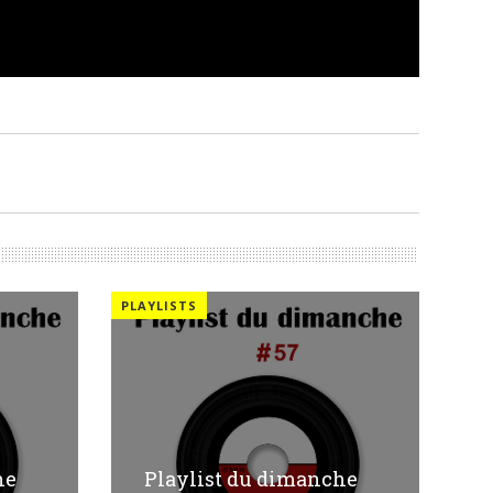
PLAYLISTS
he
Playlist du dimanche