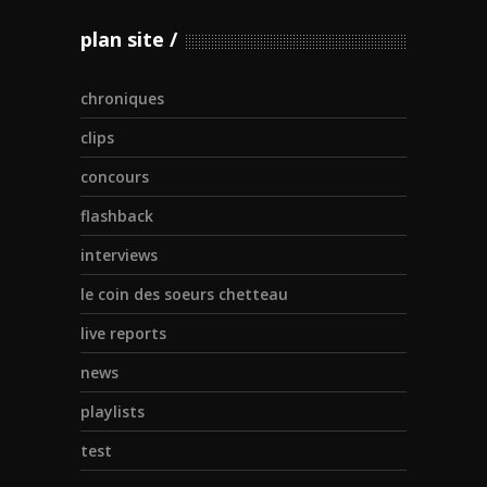
plan site
chroniques
clips
concours
flashback
interviews
le coin des soeurs chetteau
live reports
news
playlists
test