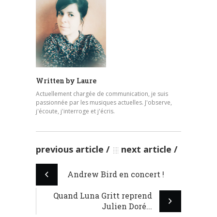
Written by
Laure
Actuellement chargée de communication, je suis
passionnée par les musiques actuelles. J'observe,
j'écoute, j'interroge et j'écris.
previous article
next article
Andrew Bird en concert !
Quand Luna Gritt reprend
Julien Doré...