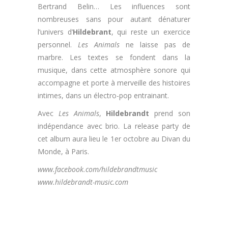
Bertrand Belin… Les influences sont
nombreuses sans pour autant dénaturer
l’univers d’
Hildebrant
, qui reste un exercice
personnel.
Les Animals
ne laisse pas de
marbre. Les textes se fondent dans la
musique, dans cette atmosphère sonore qui
accompagne et porte à merveille des histoires
intimes, dans un électro-pop entrainant.
Avec
Les Animals
,
Hildebrandt
prend son
indépendance avec brio. La release party de
cet album aura lieu le 1er octobre au Divan du
Monde, à Paris.
www.facebook.com/hildebrandtmusic
www.hildebrandt-music.com