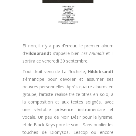
Et non, il n’y a pas d’erreur, le premier album
d’
Hildebrandt
s’appelle bien
Les Animals
et il
sortira ce vendredi 30 septembre.
Tout droit venu de La Rochelle,
Hildebrandt
s’émancipe pour dévoiler et assumer ses
oeuvres personnelles. Après quatre albums en
groupe, l’artiste réalise treize titres en solo, à
la composition et aux textes soignés, avec
une véritable présence instrumentale et
vocale. Un peu de Noir Désir pour le lyrisme,
et de Black Keys pour le son… Sans oublier les
touches de Dionysos, Lescop ou encore