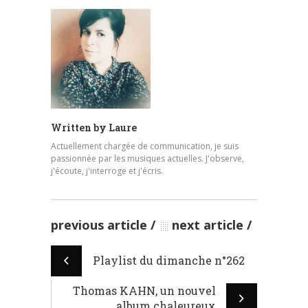
Written by
Laure
Actuellement chargée de communication, je suis
passionnée par les musiques actuelles. J'observe,
j'écoute, j'interroge et j'écris.
previous article
next article
Playlist du dimanche n°262
Thomas KAHN, un nouvel
album chaleureux