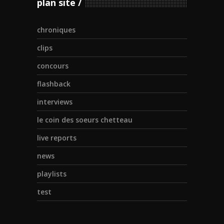
plan site
chroniques
clips
concours
flashback
interviews
le coin des soeurs chetteau
live reports
news
playlists
test