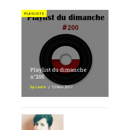
PLAYLISTS
Playlist du dimanche
n°200
by Laure
12 Nov 2017