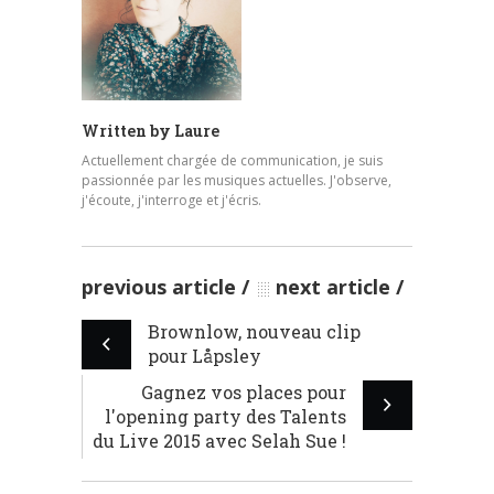
Written by
Laure
Actuellement chargée de communication, je suis
passionnée par les musiques actuelles. J'observe,
j'écoute, j'interroge et j'écris.
previous article
next article
Brownlow, nouveau clip
pour Låpsley
Gagnez vos places pour
l'opening party des Talents
du Live 2015 avec Selah Sue !