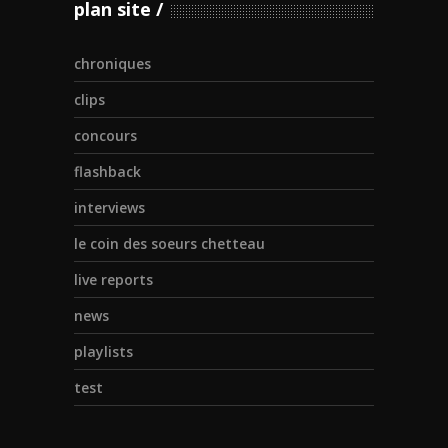
plan site
chroniques
clips
concours
flashback
interviews
le coin des soeurs chetteau
live reports
news
playlists
test