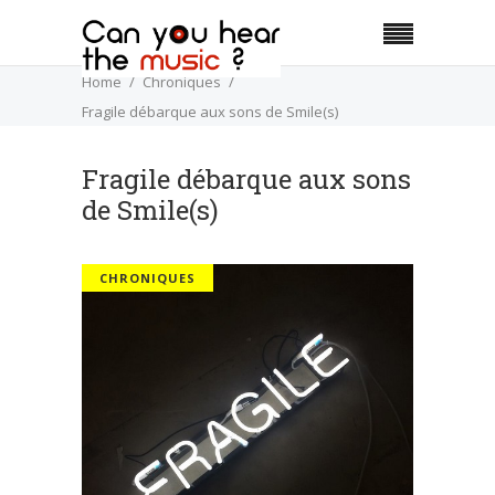
Home
Chroniques
Fragile débarque aux sons de Smile(s)
Fragile débarque aux sons
de Smile(s)
CHRONIQUES