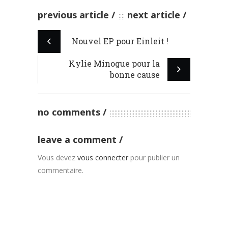
previous article
next article
Nouvel EP pour Einleit !
Kylie Minogue pour la
bonne cause
no comments
leave a comment
Vous devez
vous connecter
pour publier un
commentaire.