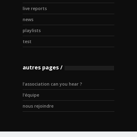
live reports
news
playlists
test
autres pages
l’association can you hear ?
l’équipe
nous rejoindre