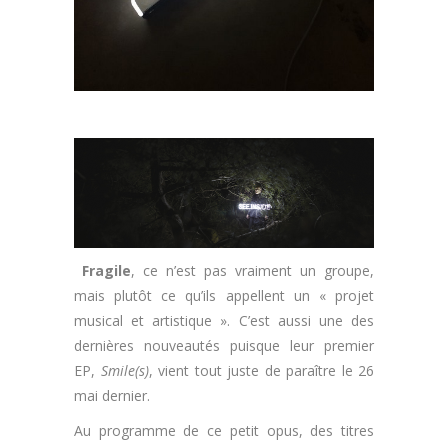
Fragile
, ce n’est pas vraiment un groupe,
mais plutôt ce qu’ils appellent un « projet
musical et artistique ». C’est aussi une des
dernières nouveautés puisque leur premier
EP,
Smile(s)
, vient tout juste de paraître le 26
mai dernier.
Au programme de ce petit opus, des titres