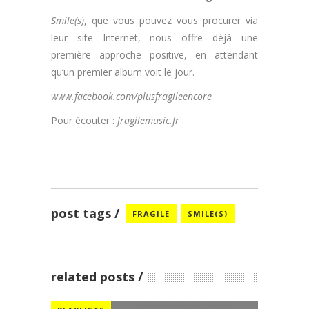
Smile(s)
, que vous pouvez vous procurer via
leur site Internet, nous offre déjà une
première approche positive, en attendant
qu’un premier album voit le jour.
www.facebook.com/plusfragileencore
Pour écouter :
fragilemusic.fr
post tags
FRAGILE
SMILE(S)
related posts