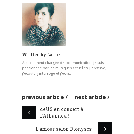
Written by
Laure
Actuellement chargée de communication, je suis
passionnée par les musiques actuelles. J'observe,
j'écoute, j'interroge et j'écris.
previous article
next article
deUS en concert à
l'Alhambra !
L'amour selon Dionysos