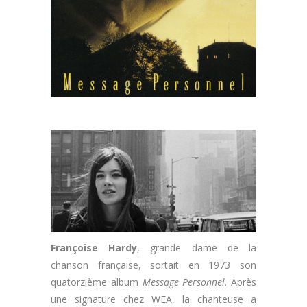
Françoise Hardy
, grande dame de la
chanson française, sortait en 1973 son
quatorzième album
Message Personnel
. Après
une signature chez WEA, la chanteuse a