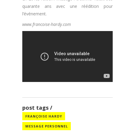
quarante ans avec une réédition pour
l’événement.
www.francoise-hardy.com
post tags
FRANÇOISE HARDY
MESSAGE PERSONNEL