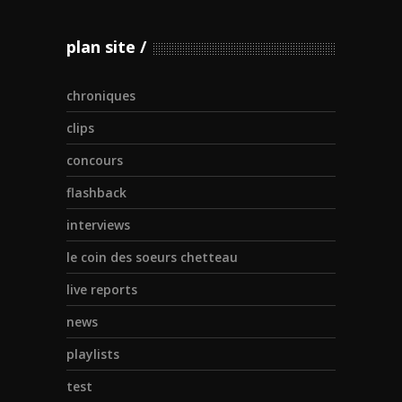
plan site
chroniques
clips
concours
flashback
interviews
le coin des soeurs chetteau
live reports
news
playlists
test