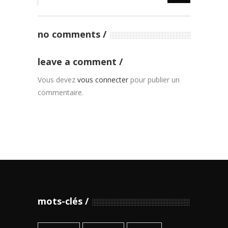
no comments
leave a comment
Vous devez
vous connecter
pour publier un
commentaire.
mots-clés