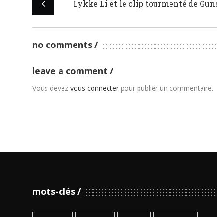
Lykke Li et le clip tourmenté de Gun
no comments
leave a comment
Vous devez
vous connecter
pour publier un commentaire.
mots-clés