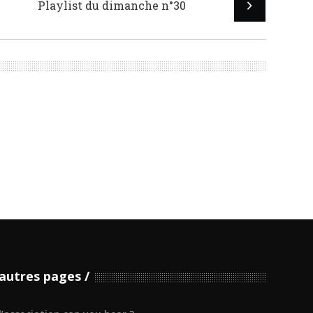
Playlist du dimanche n°30
autres pages