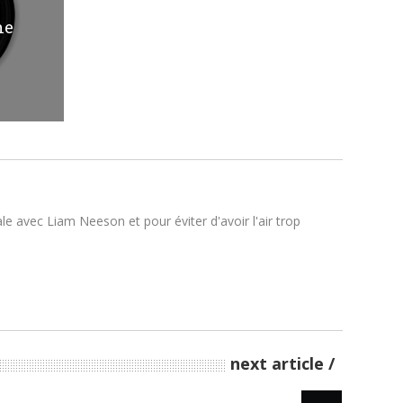
he
ale avec Liam Neeson et pour éviter d'avoir l'air trop
next article