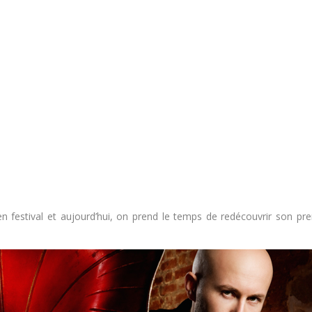
 en festival et aujourd’hui, on prend le temps de redécouvrir son pr