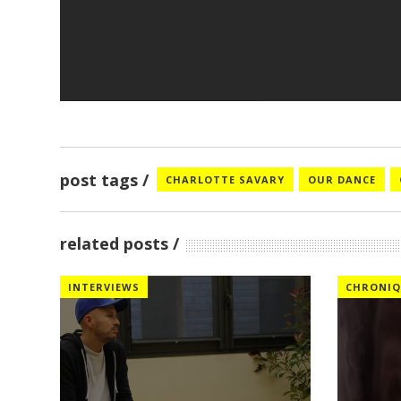
post tags
CHARLOTTE SAVARY
OUR DANCE
related posts
INTERVIEWS
CHRONIQ