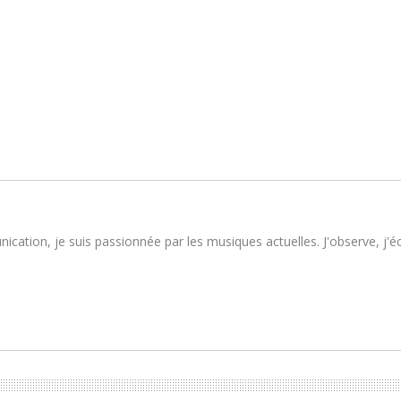
tion, je suis passionnée par les musiques actuelles. J'observe, j'écou