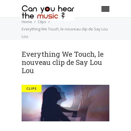
Home
Clips
Everything We Touch, le nouveau clip de Say Lou
Lou
Everything We Touch, le
nouveau clip de Say Lou
Lou
CLIPS